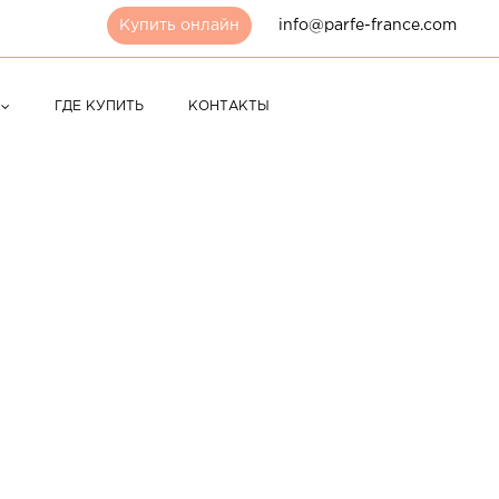
Купить онлайн
info@parfe-france.com
ГДЕ КУПИТЬ
КОНТАКТЫ